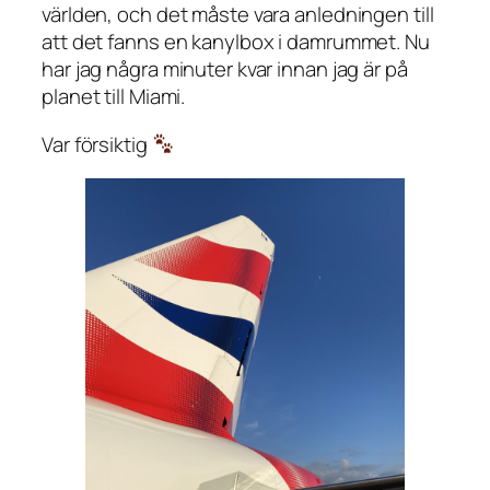
världen, och det måste vara anledningen till
att det fanns en kanylbox i damrummet. Nu
har jag några minuter kvar innan jag är på
planet till Miami.
Var försiktig