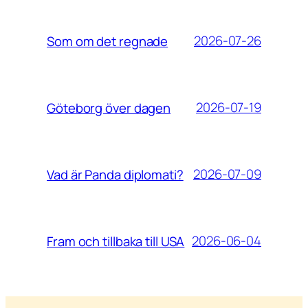
2026-07-26
Som om det regnade
2026-07-19
Göteborg över dagen
2026-07-09
Vad är Panda diplomati?
2026-06-04
Fram och tillbaka till USA