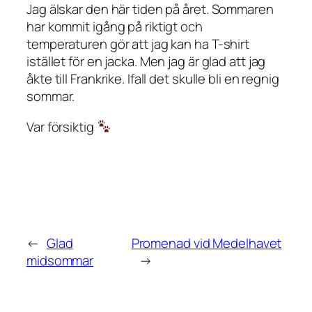
Jag älskar den här tiden på året. Sommaren
har kommit igång på riktigt och
temperaturen gör att jag kan ha T-shirt
istället för en jacka. Men jag är glad att jag
åkte till Frankrike. Ifall det skulle bli en regnig
sommar.
Var försiktig
←
Glad
Promenad vid Medelhavet
midsommar
→