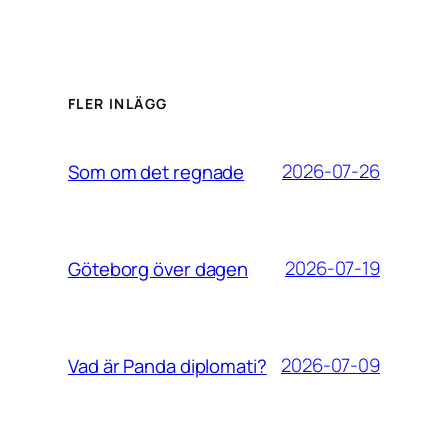
FLER INLÄGG
2026-07-26
Som om det regnade
2026-07-19
Göteborg över dagen
2026-07-09
Vad är Panda diplomati?