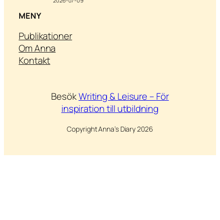
2026-07-09
MENY
Publikationer
Om Anna
Kontakt
Besök
Writing & Leisure –
För
inspiration till utbildning
Copyright Anna’s Diary 2026