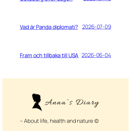
2026-07-09
Vad är Panda diplomati?
2026-06-04
Fram och tillbaka till USA
– About life, health and nature ©