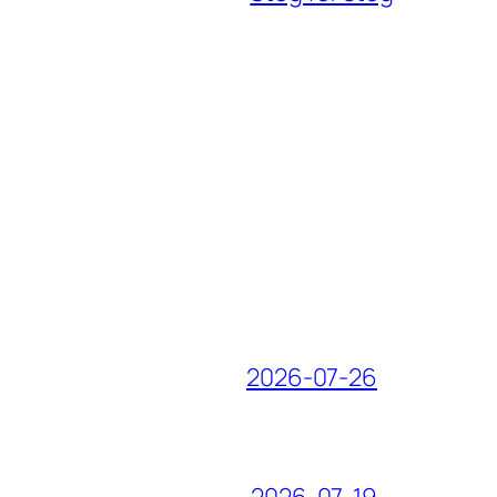
2026-07-26