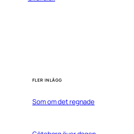
FLER INLÄGG
Som om det regnade