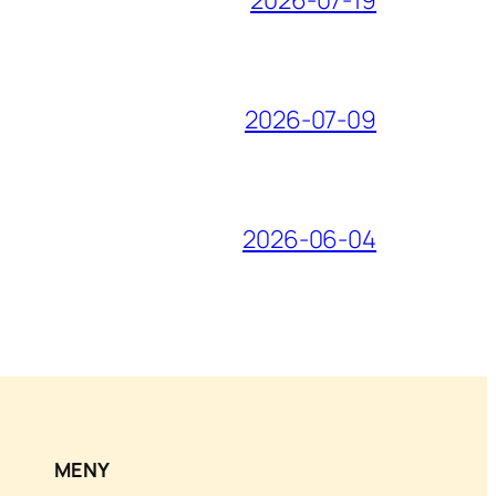
2026-07-19
2026-07-09
2026-06-04
MENY