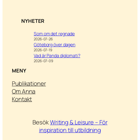
NYHETER
Som om det regnade
2026-07-26
Göteborg över dagen
2026-07-19
Vad är Panda diplomati?
2026-07-09
MENY
Publikationer
Om Anna
Kontakt
Besök
Writing & Leisure –
För
inspiration till utbildning