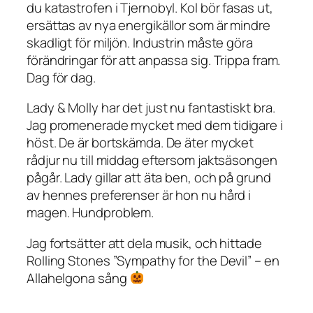
du katastrofen i Tjernobyl. Kol bör fasas ut,
ersättas av nya energikällor som är mindre
skadligt för miljön. Industrin måste göra
förändringar för att anpassa sig. Trippa fram.
Dag för dag.
Lady & Molly har det just nu fantastiskt bra.
Jag promenerade mycket med dem tidigare i
höst. De är bortskämda. De äter mycket
rådjur nu till middag eftersom jaktsäsongen
pågår. Lady gillar att äta ben, och på grund
av hennes preferenser är hon nu hård i
magen. Hundproblem.
Jag fortsätter att dela musik, och hittade
Rolling Stones ”Sympathy for the Devil” – en
Allahelgona sång