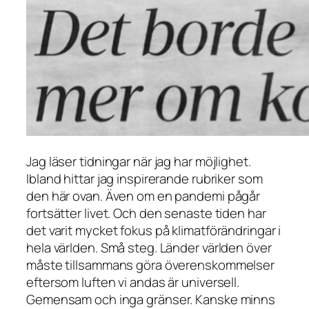
Jag läser tidningar när jag har möjlighet.
Ibland hittar jag inspirerande rubriker som
den här ovan. Även om en pandemi pågår
fortsätter livet. Och den senaste tiden har
det varit mycket fokus på klimatförändringar i
hela världen. Små steg. Länder världen över
måste tillsammans göra överenskommelser
eftersom luften vi andas är universell.
Gemensam och inga gränser. Kanske minns