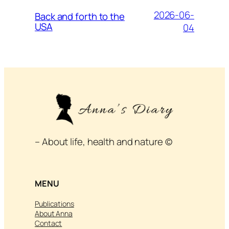
2026-06-
Back and forth to the
USA
04
– About life, health and nature ©
MENU
Publications
About Anna
Contact