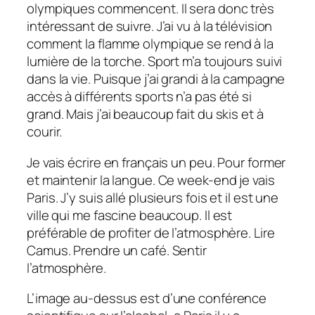
olympiques commencent. Il sera donc très
intéressant de suivre. J’ai vu à la télévision
comment la flamme olympique se rend à la
lumière de la torche. Sport m’a toujours suivi
dans la vie. Puisque j’ai grandi à la campagne
accès à différents sports n’a pas été si
grand. Mais j’ai beaucoup fait du skis et à
courir.
Je vais écrire en français un peu. Pour former
et maintenir la langue. Ce week-end je vais
Paris. J’y suis allé plusieurs fois et il est une
ville qui me fascine beaucoup. Il est
préférable de profiter de l’atmosphère. Lire
Camus. Prendre un café. Sentir
l’atmosphère.
L’image au-dessus est d’une conférence