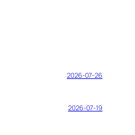
2026-07-26
2026-07-19