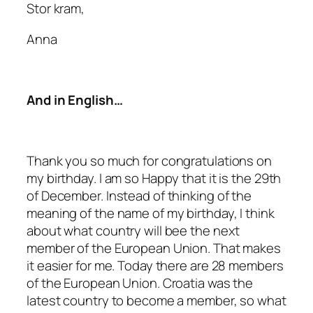
Stor kram,
Anna
And in English…
Thank you so much for congratulations on
my birthday. I am so Happy that it is the 29th
of December. Instead of thinking of the
meaning of the name of my birthday, I think
about what country will bee the next
member of the European Union. That makes
it easier for me. Today there are 28 members
of the European Union. Croatia was the
latest country to become a member, so what