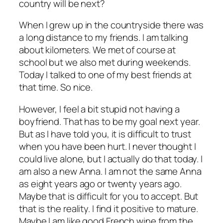
country will be next?
When I grew up in the countryside there was
a long distance to my friends. I am talking
about kilometers. We met of course at
school but we also met during weekends.
Today I talked to one of my best friends at
that time. So nice.
However, I feel a bit stupid not having a
boyfriend. That has to be my goal next year.
But as I have told you, it is difficult to trust
when you have been hurt. I never thought I
could live alone, but I actually do that today. I
am also a new Anna. I am not the same Anna
as eight years ago or twenty years ago.
Maybe that is difficult for you to accept. But
that is the reality. I find it positive to mature.
Maybe I am like good French wine from the