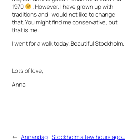
1970
. However, I have grown up with
traditions and I would not like to change
that. You might find me conservative, but
that is me.
I went for a walk today. Beautiful Stockholm.
Lots of love,
Anna
←
Annandag
Stockholm a few hours ago…