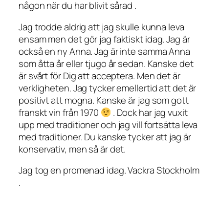
någon när du har blivit sårad .
Jag trodde aldrig att jag skulle kunna leva
ensam men det gör jag faktiskt idag. Jag är
också en ny Anna. Jag är inte samma Anna
som åtta år eller tjugo år sedan. Kanske det
är svårt för Dig att acceptera. Men det är
verkligheten. Jag tycker emellertid att det är
positivt att mogna. Kanske är jag som gott
franskt vin från 1970
. Dock har jag vuxit
upp med traditioner och jag vill fortsätta leva
med traditioner. Du kanske tycker att jag är
konservativ, men så är det.
Jag tog en promenad idag. Vackra Stockholm
.